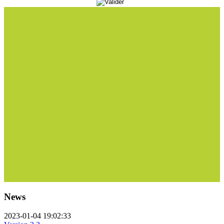
News
2023-01-04 19:02:33