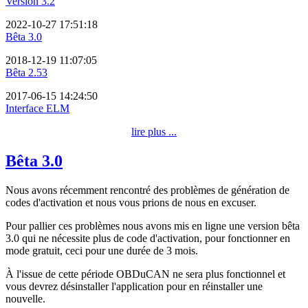
Version 3.2
2022-10-27 17:51:18
Bêta 3.0
2018-12-19 11:07:05
Bêta 2.53
2017-06-15 14:24:50
Interface ELM
lire plus ...
Bêta 3.0
Nous avons récemment rencontré des problèmes de génération de
codes d'activation et nous vous prions de nous en excuser.
Pour pallier ces problèmes nous avons mis en ligne une version bêta
3.0 qui ne nécessite plus de code d'activation, pour fonctionner en
mode gratuit, ceci pour une durée de 3 mois.
À l'issue de cette période OBDuCAN ne sera plus fonctionnel et
vous devrez désinstaller l'application pour en réinstaller une
nouvelle.