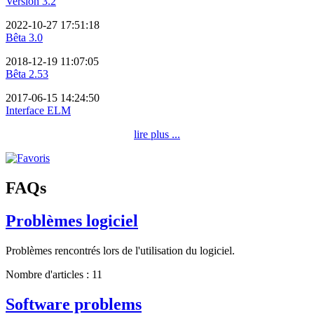
Version 3.2
2022-10-27 17:51:18
Bêta 3.0
2018-12-19 11:07:05
Bêta 2.53
2017-06-15 14:24:50
Interface ELM
lire plus ...
FAQs
Problèmes logiciel
Problèmes rencontrés lors de l'utilisation du logiciel.
Nombre d'articles : 11
Software problems