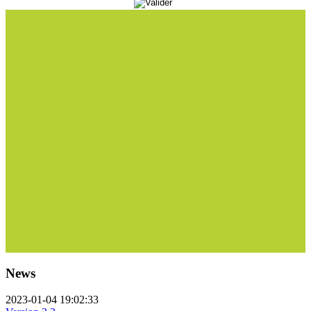
News
2023-01-04 19:02:33