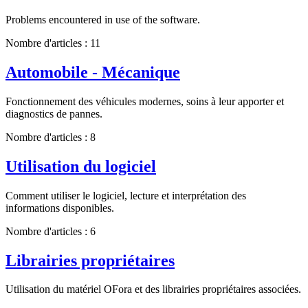
Problems encountered in use of the software.
Nombre d'articles : 11
Automobile - Mécanique
Fonctionnement des véhicules modernes, soins à leur apporter et
diagnostics de pannes.
Nombre d'articles : 8
Utilisation du logiciel
Comment utiliser le logiciel, lecture et interprétation des
informations disponibles.
Nombre d'articles : 6
Librairies propriétaires
Utilisation du matériel OFora et des librairies propriétaires associées.