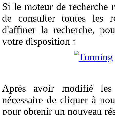
Si le moteur de recherche 
de consulter toutes les r
d'affiner la recherche, po
votre disposition :
Après avoir modifié les
nécessaire de cliquer à no
pour obtenir un nouveau rés