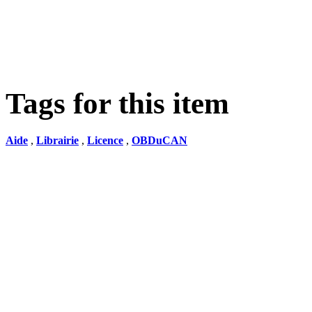
Tags for this item
Aide
,
Librairie
,
Licence
,
OBDuCAN