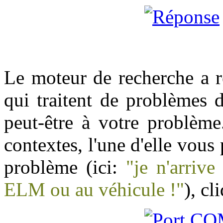
Le moteur de recherche a r
qui traitent de problèmes 
peut-être à votre problème.
contextes, l'une d'elle vous 
problème (ici:
"je n'arrive
ELM ou au véhicule !"
), cl