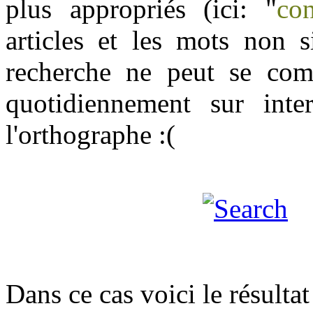
plus appropriés (ici: "
co
articles et les mots non s
recherche ne peut se com
quotidiennement sur inter
l'orthographe :(
Dans ce cas voici le résultat