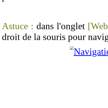
Astuce :
dans l'onglet
[Web
droit de la souris pour navi