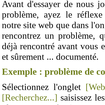
Avant d'essayer de nous jo
problème, ayez le réflex
notre site web que dans l'o
rencontrez un problème, qu
déjà rencontré avant vous e
et sûrement ... documenté.
Exemple : problème de co
Sélectionnez l'onglet
[Web
[Recherchez...]
saisissez le