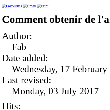
Comment obtenir de l'a
Author:
Fab
Date added:
Wednesday, 17 February
Last revised:
Monday, 03 July 2017
Hits: