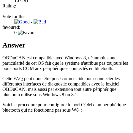
107281
Rating:
Vote for this:
-
favoured:
0
Answer
OBDuCAN est compatible avec Windows 8, néanmoins une
particularité de cet OS fait que le système n'attribue pas toujours les
bons ports COM aux périphériques connectés en bluetooth.
Cette FAQ peut donc être prise comme aide pour connecter les
différentes interfaces de diagnostic compatibles avec le logiciel
OBDuCAN, mais aussi par extension tout autre périphérique
bluetooth utilisé sous Windows 8 ou 8.1.
Voici la procédure pour configurer le port COM d'un périphérique
bluetooth qui ne fonctionne pas sous W8 :