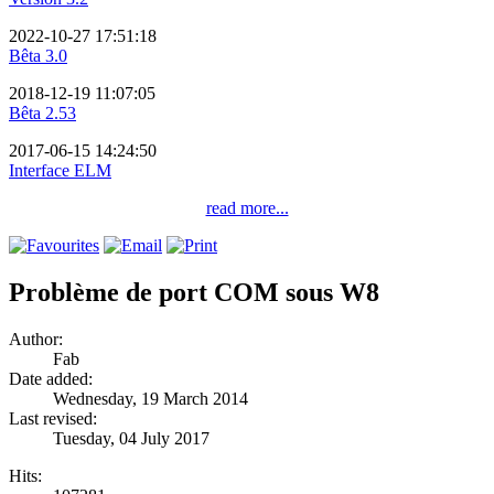
2022-10-27 17:51:18
Bêta 3.0
2018-12-19 11:07:05
Bêta 2.53
2017-06-15 14:24:50
Interface ELM
read more...
Problème de port COM sous W8
Author:
Fab
Date added:
Wednesday, 19 March 2014
Last revised:
Tuesday, 04 July 2017
Hits: