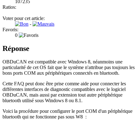
107235
Ratios:
Voter pour cet article:
-
Favoris:
0
Réponse
OBDuCAN est compatible avec Windows 8, néanmoins une
particularité de cet OS fait que le système n'attribue pas toujours les
bons ports COM aux périphériques connectés en bluetooth.
Cette FAQ peut donc être prise comme aide pour connecter les
différentes interfaces de diagnostic compatibles avec le logiciel
OBDuCAN, mais aussi par extension tout autre périphérique
bluetooth utilisé sous Windows 8 ou 8.1.
Voici la procédure pour configurer le port COM d'un périphérique
bluetooth qui ne fonctionne pas sous W8 :