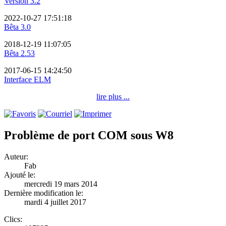
Version 3.2
2022-10-27 17:51:18
Bêta 3.0
2018-12-19 11:07:05
Bêta 2.53
2017-06-15 14:24:50
Interface ELM
lire plus ...
Problème de port COM sous W8
Auteur:
Fab
Ajouté le:
mercredi 19 mars 2014
Dernière modification le:
mardi 4 juillet 2017
Clics: