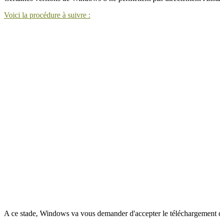
Voici la procédure à suivre :
A ce stade, Windows va vous demander d'accepter le téléchargement de l