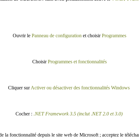
Ouvrir le
Panneau de configuration
et choisir
Programmes
Choisir
Programmes et fonctionnalités
Cliquer sur
Activer ou désactiver des fonctionnalités Windows
Cocher :
.NET Framework 3.5 (inclut .NET 2.0 et 3.0)
a fonctionnalité depuis le site web de Microsoft ; acceptez le téléchar