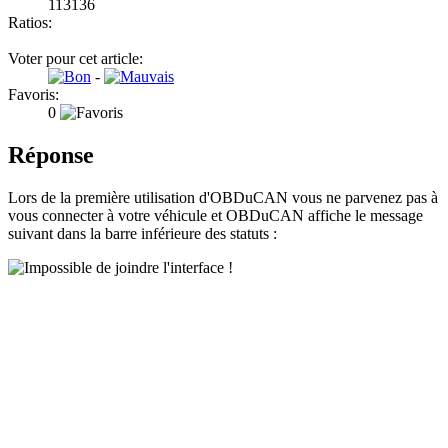
113136
Ratios:
Voter pour cet article:
-
Favoris:
0
Réponse
Lors de la première utilisation d'OBDuCAN vous ne parvenez pas à
vous connecter à votre véhicule et OBDuCAN affiche le message
suivant dans la barre inférieure des statuts :