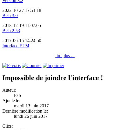
Version 3.2
2022-10-27 17:51:18
Bêta 3.0
2018-12-19 11:07:05
Bêta 2.53
2017-06-15 14:24:50
Interface ELM
lire plus ...
Impossible de joindre l'interface !
Auteur:
Fab
Ajouté le:
mardi 13 juin 2017
Dernière modification le:
lundi 26 juin 2017
Clics: