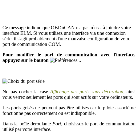
Ce message indique que OBDuCAN n'a pas réussi à joindre votre
interface ELM. Si vous utilisez une interface via une connexion
série, il s'agit probablement d'une mauvaise configuration de votre
port de communication COM.
Pour modifier le port de communication avec l'interface,
appuyez sur le bouton
Ne pas cocher la case
Affichage des ports sans décoration
, ainsi
vous verrez seulement les ports qui sont actifs sur votre ordinateurs.
Les ports grisés ne peuvent pas être utilisés car le pilote associé ne
fonctionne pas correctement ou est indisponible.
Dans la boîte déroulante
Port
, choisissez le port de communication
utilisé par votre interface.