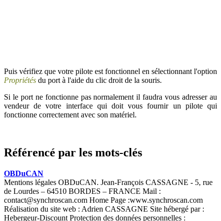
Puis vérifiez que votre pilote est fonctionnel en sélectionnant l'option
Propriétés
du port à l'aide du clic droit de la souris.
Si le port ne fonctionne pas normalement il faudra vous adresser au
vendeur de votre interface qui doit vous fournir un pilote qui
fonctionne correctement avec son matériel.
Référencé par les mots-clés
OBDuCAN
Mentions légales OBDuCAN. Jean-François CASSAGNE - 5, rue
de Lourdes – 64510 BORDES – FRANCE Mail :
contact@synchroscan.com Home Page :www.synchroscan.com
Réalisation du site web : Adrien CASSAGNE Site hébergé par :
Hebergeur-Discount Protection des données personnelles :