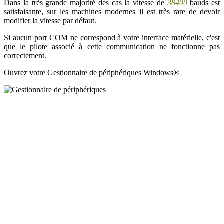
Dans la très grande majorité des cas la vitesse de
38400
bauds est
satisfaisante, sur les machines modernes il est très rare de devoir
modifier la vitesse par défaut.
Si aucun port COM ne correspond à votre interface matérielle, c'est
que le pilote associé à cette communication ne fonctionne pas
correctement.
Ouvrez votre Gestionnaire de périphériques Windows®