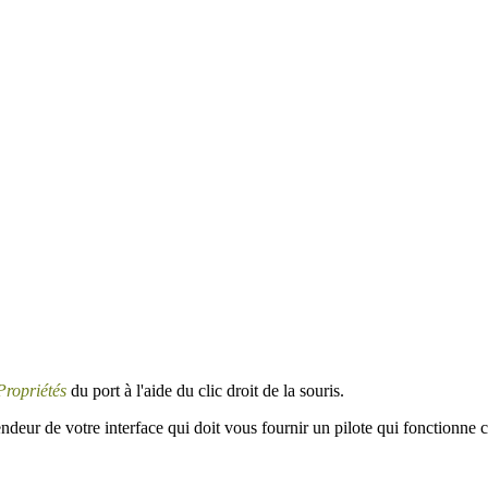
Propriétés
du port à l'aide du clic droit de la souris.
ndeur de votre interface qui doit vous fournir un pilote qui fonctionne 