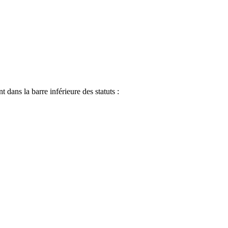
ans la barre inférieure des statuts :