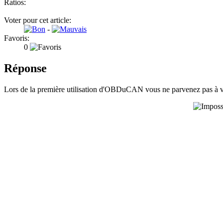
Ratios:
Voter pour cet article:
-
Favoris:
0
Réponse
Lors de la première utilisation d'OBDuCAN vous ne parvenez pas à vo