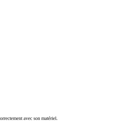
correctement avec son matériel.