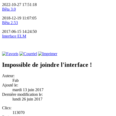
2022-10-27 17:51:18
Bêta 3.0
2018-12-19 11:07:05
Bêta 2.53
2017-06-15 14:24:50
Interface ELM
Impossible de joindre l'interface !
Auteur:
Fab
Ajouté le:
mardi 13 juin 2017
Dernière modification le:
lundi 26 juin 2017
Clics:
113070