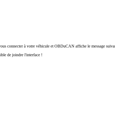
us connecter à votre véhicule et OBDuCAN affiche le message suivant d