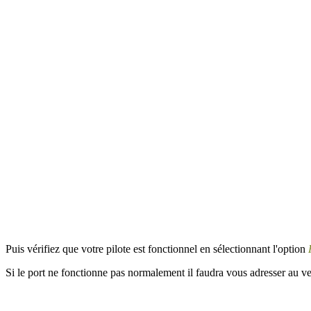
Puis vérifiez que votre pilote est fonctionnel en sélectionnant l'option
Si le port ne fonctionne pas normalement il faudra vous adresser au ve