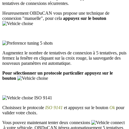
tentatives de connexions récurrentes.
Heureusement OBDuCAN vous propose une technique de
connexion "manuelle", pour cela
appuyez sur le bouton
Augmentez le nombre de tentatives de connexion à 5 tentatives, puis
fermez la fenêtre en cliquant sur la croix rouge, la sauvegarde des
nouveaux paramètres est automatique.
Pour sélectionner un protocole particulier appuyez sur le
bouton
Choisissez le protocole
ISO 9141
et appuyez sur le bouton
Ok
pour
valider votre choix.
Vous pouvez maintenant tenter deux connexions
à votre véhicule. OBDuCAN itérera automatiquement 5 tentatives