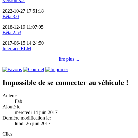
Version 3.2
2022-10-27 17:51:18
Bêta 3.0
2018-12-19 11:07:05
Bêta 2.53
2017-06-15 14:24:50
Interface ELM
lire plus ...
Impossible de se connecter au véhicule !
Auteur:
Fab
Ajouté le:
mercredi 14 juin 2017
Dernière modification le:
lundi 26 juin 2017
Clics: