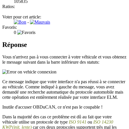
105835
Ratios:
Voter pour cet article:
-
Favoris:
0
Réponse
Vous n'arrivez pas à vous connecter à votre véhicule et vous obtenez
le message suivant dans la barre inférieure des statuts:
Ce message indique que votre interface n'a pas réussi à se connecter
au véhicule. Comme indiqué à gauche du message, vous avez
demandé une recherche automatique du protocole automobile mais
cette opération est entièrement réalisée par votre interface ELM.
Inutile d'accuser OBDuCAN, ce n'est pas le coupable !
Dans la majorité des cas ce problème est dû au fait que votre
véhicule utilise un protocole de type
ISO 9141
ou
ISO
14230
KWP(init. lente)
car ces deux protocoles supportent très mal les