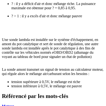
? : il y a déficit d'air et donc mélange riche. La puissance
maximale est obtenue pour ? = 0,85 à 0,95.
? > 1 : il y a excès d'air et donc mélange pauvre
Une sonde lambda est installée sur le système d'échappement, en
amont du pot catalytique et sert de sonde de régulation, une autre
sonde lambda est installée après le pot catalytique à des fins de
contrôle sur les véhicules normés eOBD/OBD2 (allumage du
voyant au tableau de bord pour signaler un état de pollution)
La sonde amont transmet un signal de tension au calculateur moteur,
qui régule alors le mélange air/carburant selon les besoins :
tension supérieure à 0,5V, le mélange est riche
tension inférieure à 0,5V, le mélange est pauvre
Référencé par les mots-clés