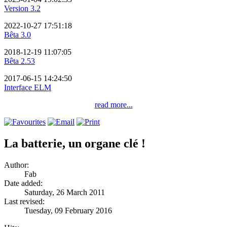
Version 3.2
2022-10-27 17:51:18
Bêta 3.0
2018-12-19 11:07:05
Bêta 2.53
2017-06-15 14:24:50
Interface ELM
read more...
La batterie, un organe clé !
Author:
Fab
Date added:
Saturday, 26 March 2011
Last revised:
Tuesday, 09 February 2016