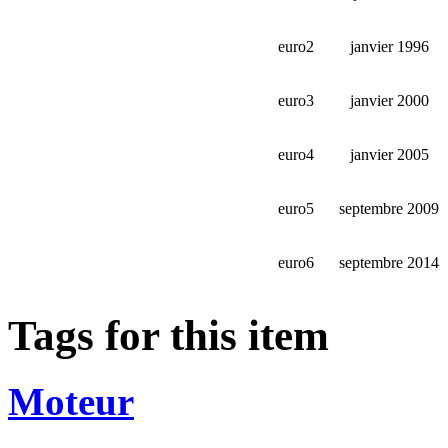
euro2
janvier 1996
euro3
janvier 2000
euro4
janvier 2005
euro5
septembre 2009
euro6
septembre 2014
Tags for this item
Moteur