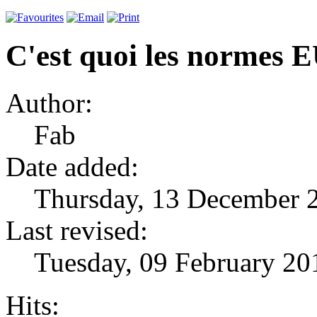
C'est quoi les normes
Author:
Fab
Date added:
Thursday, 13 December 
Last revised:
Tuesday, 09 February 20
Hits: