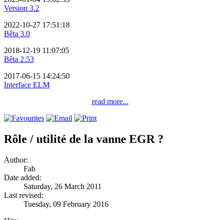
Version 3.2
2022-10-27 17:51:18
Bêta 3.0
2018-12-19 11:07:05
Bêta 2.53
2017-06-15 14:24:50
Interface ELM
read more...
Rôle / utilité de la vanne EGR ?
Author:
Fab
Date added:
Saturday, 26 March 2011
Last revised:
Tuesday, 09 February 2016