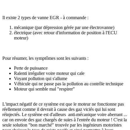
Il existe 2 types de vanne EGR - à commande :
mécanique (par dépression gérée par une électrovanne)
électrique (avec retour d'information de position à l'ECU
moteur)
Pour résumer, les symptômes sont les suivants :
Perte de puissance
Ralenti irrégulier voire moteur qui cale
Voyant pollution qui s'allume
Véhicule qui ne passe pas la pollution au contrôle technique
Moteur qui semble mal "respirer"
L'impact négatif de ce système est que le moteur ne fonctionne pas
réellement comme il devrait à cause des gaz viciés qui lui sont
réinjectés. Le système est d'ailleurs anti-mécanique voire aberrant ...
car on envoie des gaz chargés de suies à l'entrée du moteur ! C'est la
seule solution "bon marché" trouvée par les ingénieurs motoristes